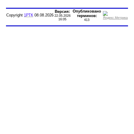
Опубликовано
Версия:
Copyright
1РТК
08.08.2026
терминов:
22.05.2026
16:05
413